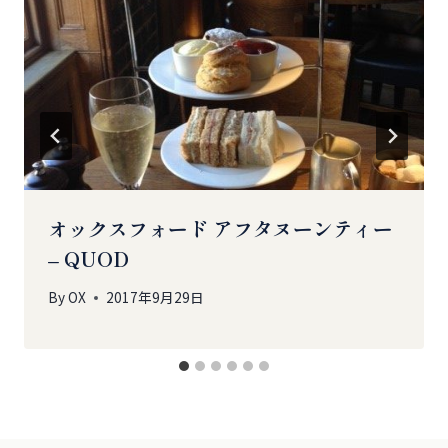
オックスフォード アフタヌーンティー
– QUOD
By
OX
2017年9月29日