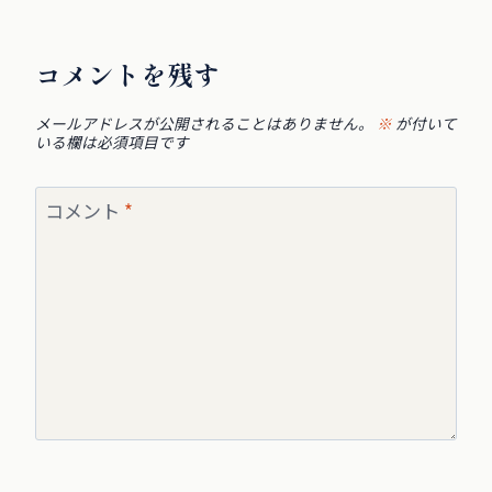
コメントを残す
メールアドレスが公開されることはありません。
※
が付いて
いる欄は必須項目です
コメント
*