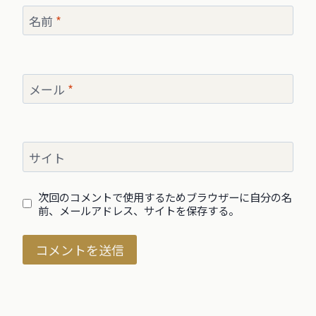
名前
*
メール
*
サイト
次回のコメントで使用するためブラウザーに自分の名
前、メールアドレス、サイトを保存する。