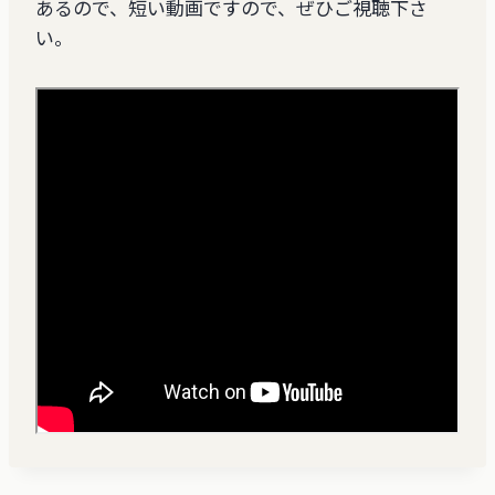
あるので、短い動画ですので、ぜひご視聴下さ
い。